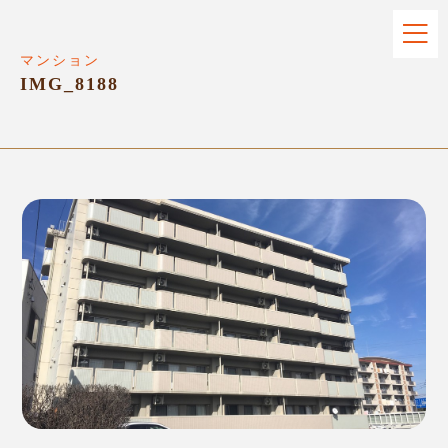
マンション
IMG_8188