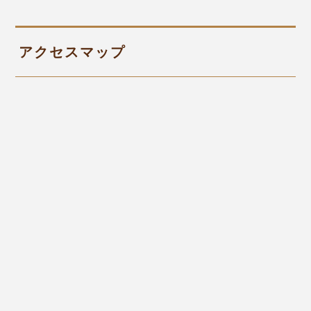
アクセスマップ