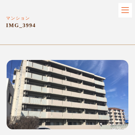
マンション
IMG_3994