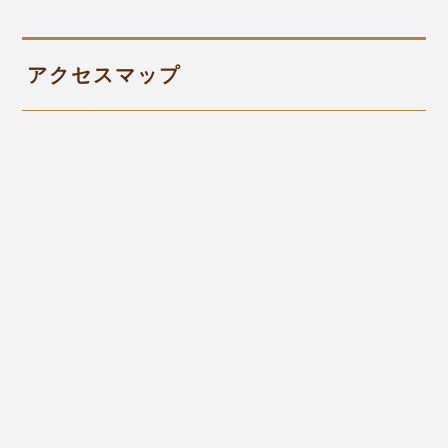
アクセスマップ