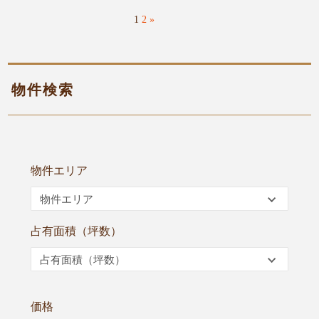
1
2
»
物件検索
物件エリア
物件エリア
占有面積（坪数）
占有面積（坪数）
価格