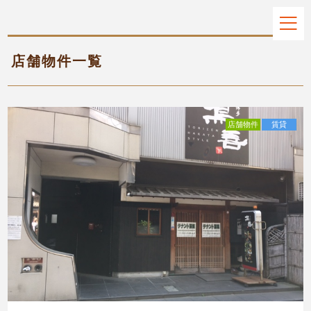
店舗物件一覧
店舗物件
賃貸