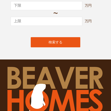
万円
〜
万円
検索する